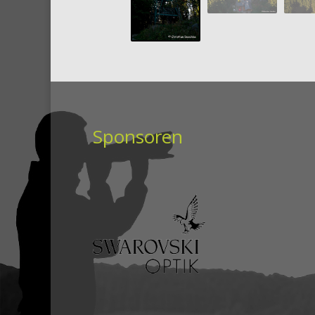
Sponsoren