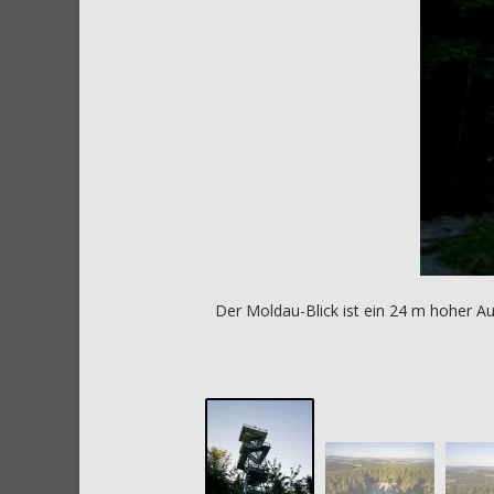
Der Moldau-Blick ist ein 24 m hoher A