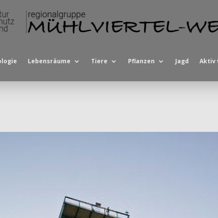
logie
Lebensräume
Tiere
Pflanzen
Jagd
Aktiv